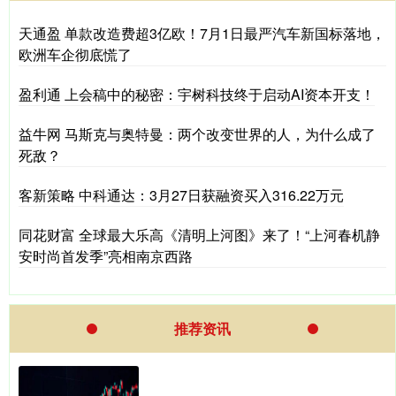
天通盈 单款改造费超3亿欧！7月1日最严汽车新国标落地，
欧洲车企彻底慌了
盈利通 上会稿中的秘密：宇树科技终于启动AI资本开支！
益牛网 马斯克与奥特曼：两个改变世界的人，为什么成了
死敌？
客新策略 中科通达：3月27日获融资买入316.22万元
同花财富 全球最大乐高《清明上河图》来了！“上河春机静
安时尚首发季”亮相南京西路
推荐资讯