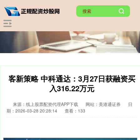
客新策略 中科通达：3月27日获融资买
入316.22万元
来源：线上股票配资代理APP下载
网站：美港通证券
日
期：2026-03-28 20:28:14
查看：133