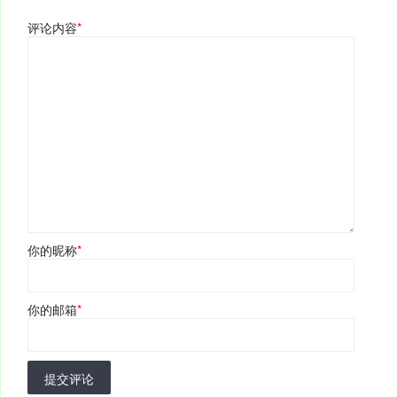
评论内容
*
你的昵称
*
你的邮箱
*
提交评论