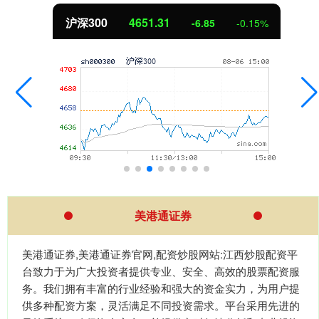
沪深300
4651.31
-6.85
-0.15%
美港通证券
美港通证券,美港通证券官网,配资炒股网站:江西炒股配资平
台致力于为广大投资者提供专业、安全、高效的股票配资服
务。我们拥有丰富的行业经验和强大的资金实力，为用户提
供多种配资方案，灵活满足不同投资需求。平台采用先进的