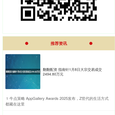
推荐资讯
翻翻配资 指南针1月8日大宗交易成交
2494.80万元
​牛点策略 AppGallery Awards 2025发布，Z世代的生活方式
1
都藏在这里