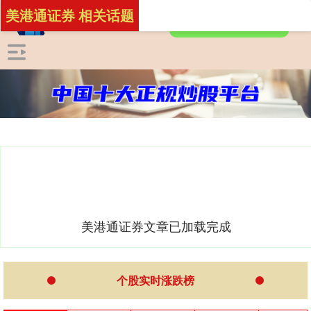
美港通证券 相关话题
美港通证券文章已加载完成
个股实时涨跌榜