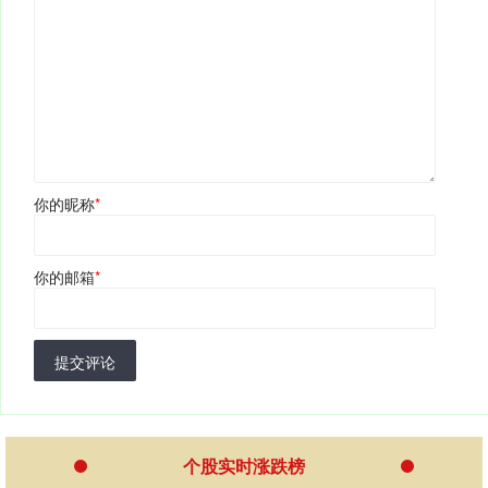
你的昵称
*
你的邮箱
*
提交评论
个股实时涨跌榜