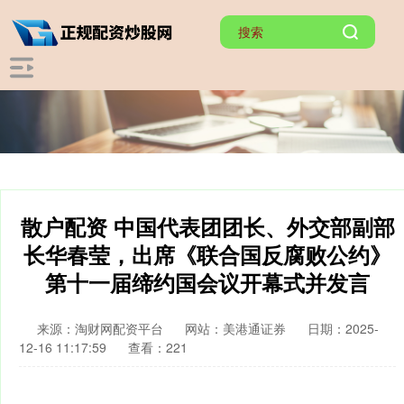
散户配资 中国代表团团长、外交部副部
长华春莹，出席《联合国反腐败公约》
第十一届缔约国会议开幕式并发言
来源：淘财网配资平台
网站：美港通证券
日期：2025-
12-16 11:17:59
查看：221