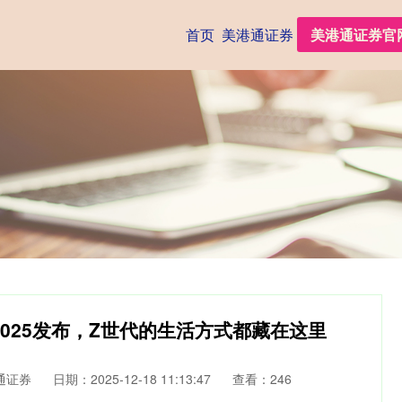
首页
美港通证券
美港通证券官
rds 2025发布，Z世代的生活方式都藏在这里
通证券
日期：2025-12-18 11:13:47
查看：246