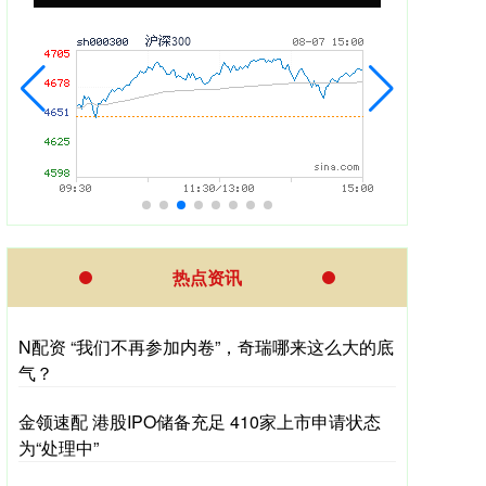
热点资讯
N配资 “我们不再参加内卷”，奇瑞哪来这么大的底
气？
金领速配 港股IPO储备充足 410家上市申请状态
为“处理中”