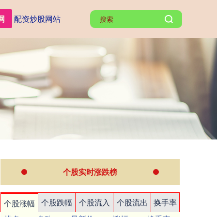
网
配资炒股网站
个股实时涨跌榜
个股跌幅
个股流入
个股流出
换手率
个股涨幅