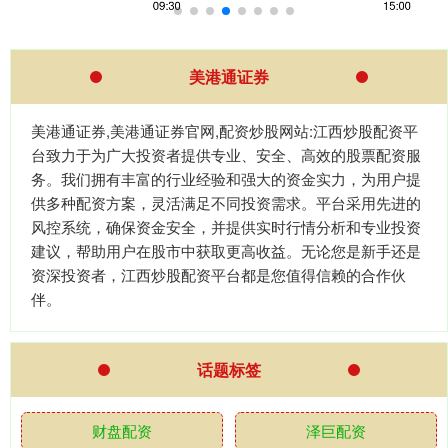
美港通证券
美港通证券,美港通证券官网,配资炒股网站:江西炒股配资平
台致力于为广大投资者提供专业、安全、高效的股票配资服
务。我们拥有丰富的行业经验和强大的资金实力，为用户提
供多种配资方案，灵活满足不同投资需求。平台采用先进的
风控系统，确保资金安全，并提供实时行情分析和专业投资
建议，帮助用户在股市中获取更高收益。无论您是新手还是
资深投资者，江西炒股配资平台都是您值得信赖的合作伙
伴。
话题标签
财盘配资
泽巨配资