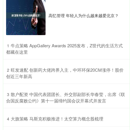
高忆管理 年轻人为什么越来越爱北京？
​牛点策略 AppGallery Awards 2025发布，Z世代的生活方式
1
都藏在这里
​旺发速配 创新药大佬跨界入主，中环环保20CM涨停！股价
2
创近三年新高
​散户配资 中国代表团团长、外交部副部长华春莹，出席《联
3
合国反腐败公约》第十一届缔约国会议开幕式并发言
​大旗策略 马斯克积极推进！太空算力概念股梳理
4